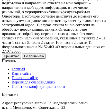
подготовка и направление ответов на мои запросы; -
направление в мой адрес информации, в том числе
рекламной, о мероприятиях/товарах/услугах/работах
Оператора. Настоящее согласие действует до момента его
отзыва путем направления соответствующего уведомления на
электронный адрес . В случае отзыва мною согласия на
обработку персональных данных Оператор вправе
продолжить обработку персональных данных без моего
согласия при наличии оснований, указанных в пунктах 2 – 11
части 1 статьи 6, части 2 статьи 10 и части 2 статьи 11
Федерального закона №152-ФЗ «О персональных данных» от
27.07.2006 г.
Принимаю
Не принимаю
Помощь
Главная
Карта сайта
Поиск по сайту
Версия для слабовидящих
Политика конфиденциальности
Контакты
Адрес: республика Марий Эл, Медведевский район,
п. г. т. Медведево, ул. Советская, д. 23