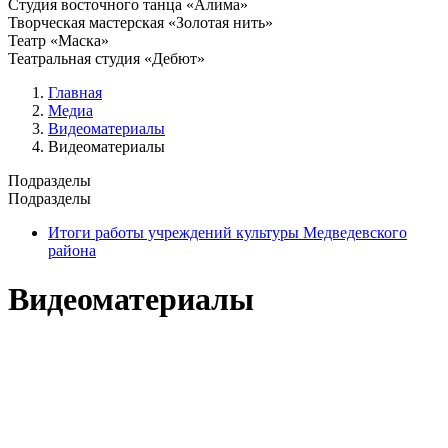
Студия восточного танца «Алима»
Творческая мастерская «Золотая нить»
Театр «Маска»
Театральная студия «Дебют»
Главная
Медиа
Видеоматериалы
Видеоматериалы
Подразделы
Подразделы
Итоги работы учреждений культуры Медведевского
района
Видеоматериалы