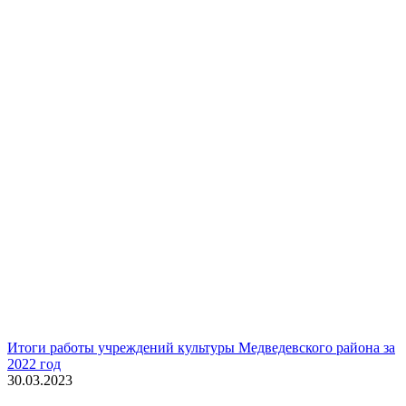
Итоги работы учреждений культуры Медведевского района за
2022 год
30.03.2023