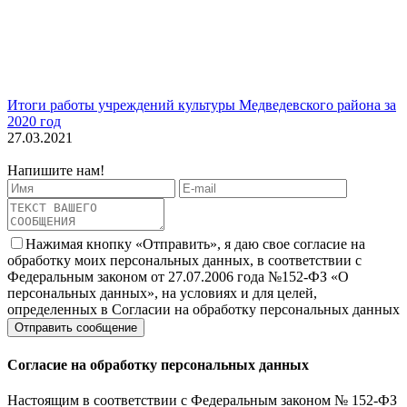
Итоги работы учреждений культуры Медведевского района за
2020 год
27.03.2021
Напишите нам!
Нажимая кнопку «Отправить», я даю свое согласие на
обработку моих персональных данных, в соответствии с
Федеральным законом от 27.07.2006 года №152-ФЗ «О
персональных данных», на условиях и для целей,
определенных в Согласии на обработку персональных данных
Согласие на обработку персональных данных
Настоящим в соответствии с Федеральным законом № 152-ФЗ