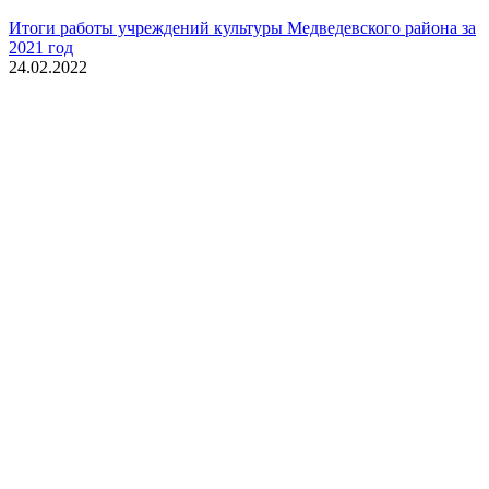
Итоги работы учреждений культуры Медведевского района за
2021 год
24.02.2022