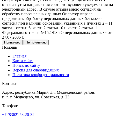
отзыва путем направления соответствующего уведомления на
электронный адрес . В случае отзыва мною согласия на
обработку персональных данных Оператор вправе
продолжить обработку персональных данных без моего
согласия при наличии оснований, указанных в пунктах 2 – 11
части 1 статьи 6, части 2 статьи 10 и части 2 статьи 11
Федерального закона №152-ФЗ «О персональных данных» от
27.07.2006 г.
Принимаю
Не принимаю
Помощь
Главная
Карта сайта
Поиск по сайту
Версия для слабовидящих
Политика конфиденциальности
Контакты
Адрес: республика Марий Эл, Медведевский район,
п. г. т. Медведево, ул. Советская, д. 23
Телефон:
+7 (8362) 58-20-32