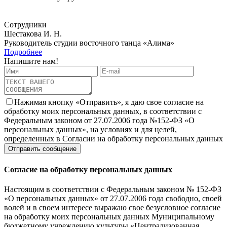
Сотрудники
Шестакова И. Н.
Руководитель студии восточного танца «Алима»
Подробнее
Напишите нам!
Нажимая кнопку «Отправить», я даю свое согласие на
обработку моих персональных данных, в соответствии с
Федеральным законом от 27.07.2006 года №152-ФЗ «О
персональных данных», на условиях и для целей,
определенных в Согласии на обработку персональных данных
Согласие на обработку персональных данных
Настоящим в соответствии с Федеральным законом № 152-ФЗ
«О персональных данных» от 27.07.2006 года свободно, своей
волей и в своем интересе выражаю свое безусловное согласие
на обработку моих персональных данных Муниципальному
бюджетному учреждению культуры «Централизованная