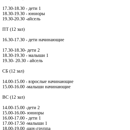
17.30-18.30 - дети 1
18.30-19.30 - юниоры
19.30-20.30 -айсель
ПТ (12 зал)
16.30-17.30 - дети начинающие
17.30-18.30- дети 2
18.30-19.30 - малыши 1
19.30- 20.30 - айсель
СБ (12 зал)
14.00-15.00 - взрослые начинающие
15.00-16.00 -малыши начинающие
ВС (12 зал)
14.00-15.00 -дети 2
15.00-16.00- юниоры
16.00-17.00 - дети 1
17.00-17.50 -малыши 1
18.00-19.00 -шоу-группа