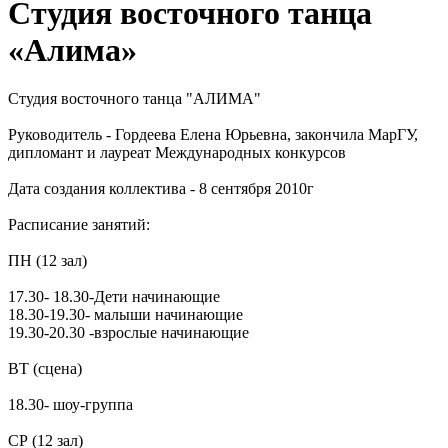
Студия восточного танца
«Алима»
Студия восточного танца "АЛИМА"
Руководитель - Гордеева Елена Юрьевна, закончила МарГУ,
дипломант и лауреат Международных конкурсов
Дата создания коллектива - 8 сентября 2010г
Расписание занятий:
ПН (12 зал)
17.30- 18.30-Дети начинающие
18.30-19.30- малыши начинающие
19.30-20.30 -взрослые начинающие
ВТ (сцена)
18.30- шоу-группа
СР (12 зал)