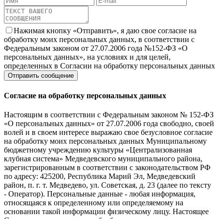
Нажимая кнопку «Отправить», я даю свое согласие на
обработку моих персональных данных, в соответствии с
Федеральным законом от 27.07.2006 года №152-ФЗ «О
персональных данных», на условиях и для целей,
определенных в Согласии на обработку персональных данных
Согласие на обработку персональных данных
Настоящим в соответствии с Федеральным законом № 152-ФЗ
«О персональных данных» от 27.07.2006 года свободно, своей
волей и в своем интересе выражаю свое безусловное согласие
на обработку моих персональных данных Муниципальному
бюджетному учреждению культуры «Централизованная
клубная система» Медведевского муниципального района,
зарегистрированным в соответствии с законодательством РФ
по адресу: 425200, Республика Марий Эл, Медведевский
район, п. г. т. Медведево, ул. Советская, д. 23 (далее по тексту
- Оператор). Персональные данные - любая информация,
относящаяся к определенному или определяемому на
основании такой информации физическому лицу. Настоящее