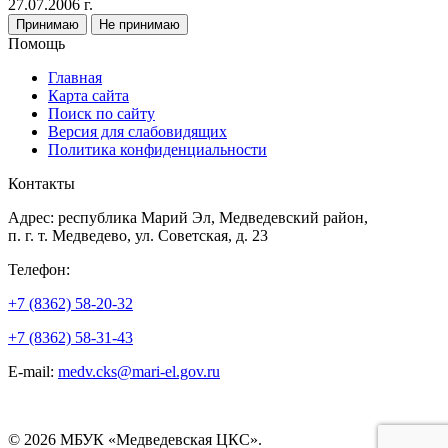
27.07.2006 г.
Принимаю
Не принимаю
Помощь
Главная
Карта сайта
Поиск по сайту
Версия для слабовидящих
Политика конфиденциальности
Контакты
Адрес: республика Марий Эл, Медведевский район,
п. г. т. Медведево, ул. Советская, д. 23
Телефон:
+7 (8362) 58-20-32
+7 (8362) 58-31-43
E-mail:
medv.cks@mari-el.gov.ru
© 2026 МБУК «Медведевская ЦКС».