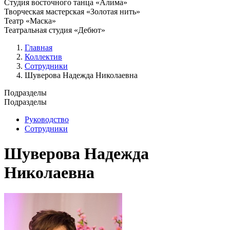
Студия восточного танца «Алима»
Творческая мастерская «Золотая нить»
Театр «Маска»
Театральная студия «Дебют»
Главная
Коллектив
Сотрудники
Шуверова Надежда Николаевна
Подразделы
Подразделы
Руководство
Сотрудники
Шуверова Надежда
Николаевна